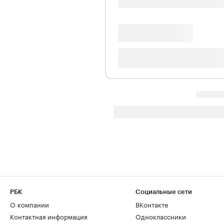
РБК
Социальные сети
О компании
ВКонтакте
Контактная информация
Одноклассники