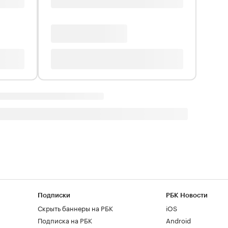
Подписки
РБК Новости
Скрыть баннеры на РБК
iOS
Подписка на РБК
Android