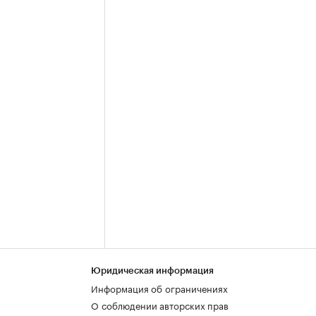
Юридическая информация
Информация об ограничениях
О соблюдении авторских прав