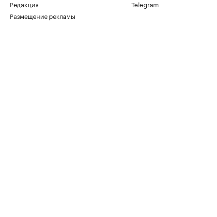
Редакция
Telegram
Размещение рекламы