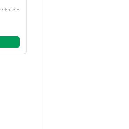
ю в формате