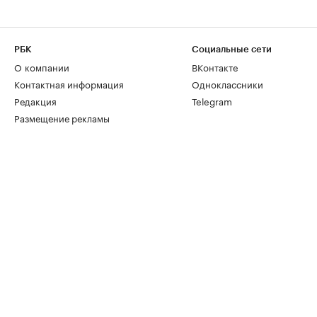
РБК
Социальные сети
О компании
ВКонтакте
Контактная информация
Одноклассники
Редакция
Telegram
Размещение рекламы