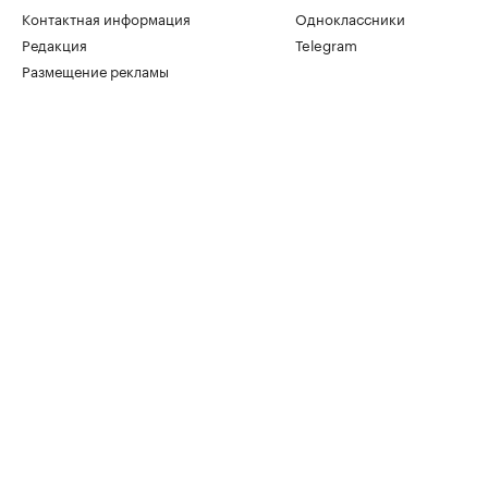
Контактная информация
Одноклассники
Редакция
Telegram
Размещение рекламы