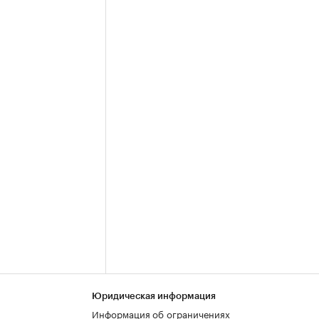
Юридическая информация
Информация об ограничениях