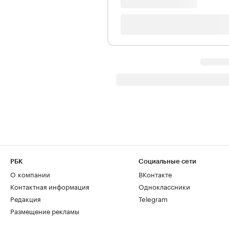
РБК
Социальные сети
О компании
ВКонтакте
Контактная информация
Одноклассники
Редакция
Telegram
Размещение рекламы