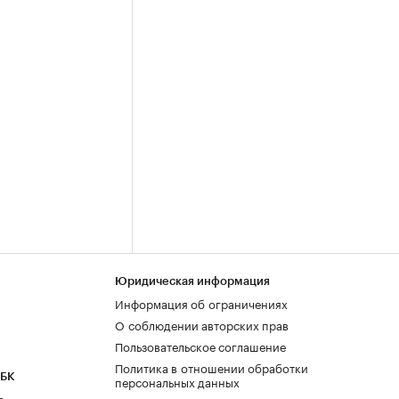
Юридическая информация
Информация об ограничениях
О соблюдении авторских прав
Пользовательское соглашение
Политика в отношении обработки
РБК
персональных данных
а