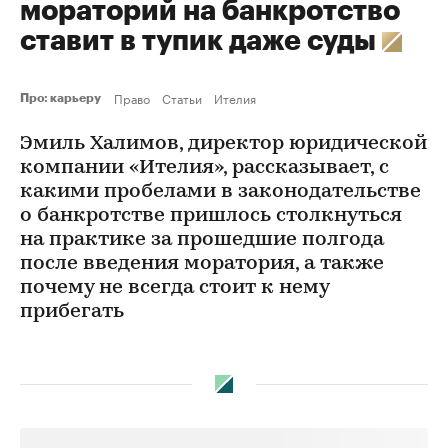
мораторий на банкротство
ставит в тупик даже суды
Право
Статьи
Ителия
Про: карьеру
Эмиль Халимов, директор юридической
компании «Ителия», рассказывает, с
какими пробелами в законодательстве
о банкротстве пришлось столкнуться
на практике за прошедшие полгода
после введения моратория, а также
почему не всегда стоит к нему
прибегать