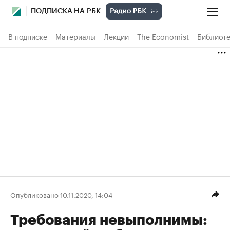
ПОДПИСКА НА РБК
В подписке
Материалы
Лекции
The Economist
Библиоте
Опубликовано 10.11.2020, 14:04
Требования невыполнимы: