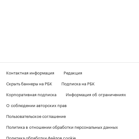
Контактная информация
Редакция
Скрыть баннеры на РБК
Подписка на РБК
Корпоративная подписка
Информация об ограничениях
О соблюдении авторских прав
Пользовательское соглашение
Политика в отношении обработки персональных данных
Политика обработки файлов cookie