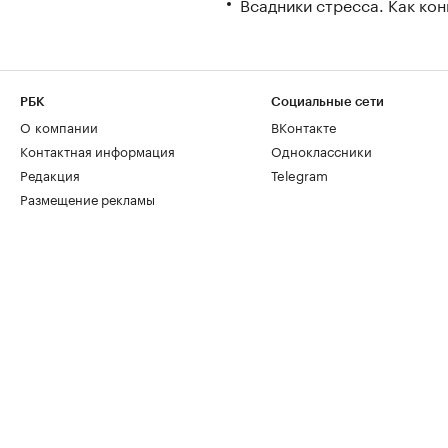
Всадники стресса. Как ко
РБК
Социальные сети
О компании
ВКонтакте
Контактная информация
Одноклассники
Редакция
Telegram
Размещение рекламы