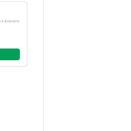
ю в формате