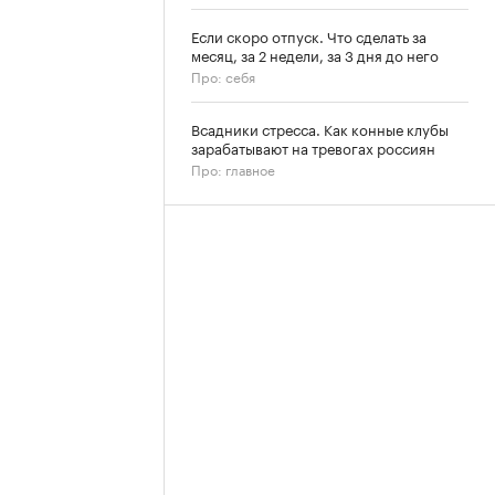
Если скоро отпуск. Что сделать за
месяц, за 2 недели, за 3 дня до него
Про: себя
Всадники стресса. Как конные клубы
зарабатывают на тревогах россиян
Про: главное