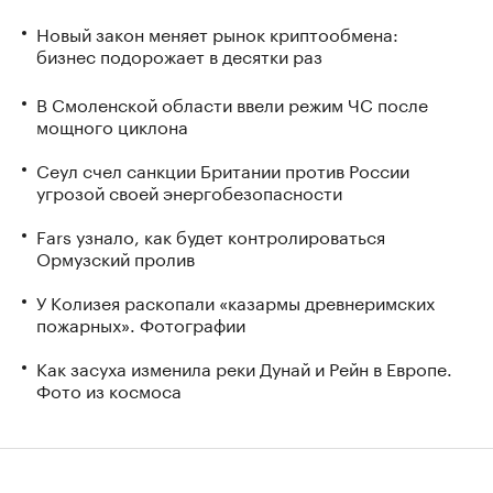
Новый закон меняет рынок криптообмена:
бизнес подорожает в десятки раз
В Смоленской области ввели режим ЧС после
мощного циклона
Сеул счел санкции Британии против России
угрозой своей энергобезопасности
Fars узнало, как будет контролироваться
Ормузский пролив
У Колизея раскопали «казармы древнеримских
пожарных». Фотографии
Как засуха изменила реки Дунай и Рейн в Европе.
Фото из космоса