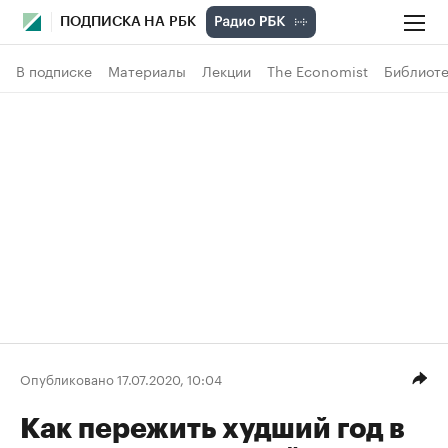
ПОДПИСКА НА РБК
В подписке
Материалы
Лекции
The Economist
Библиоте
Опубликовано 17.07.2020, 10:04
Как пережить худший год в