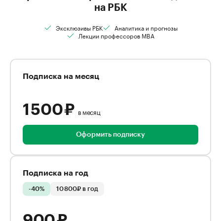
на РБК
Эксклюзивы РБК
Аналитика и прогнозы
Лекции профессоров MBA
Подписка на месяц
1 500 ₽
в месяц
Оформить подписку
Подписка на год
-40%
10 800₽ в год
900 ₽