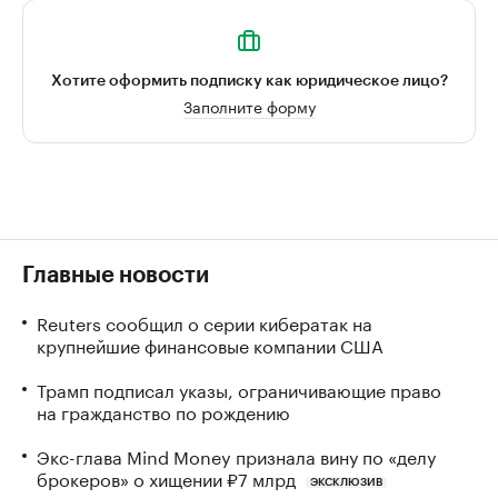
Хотите оформить подписку как юридическое лицо?
Заполните форму
Главные новости
Reuters сообщил о серии кибератак на
крупнейшие финансовые компании США
Трамп подписал указы, ограничивающие право
на гражданство по рождению
Экс-глава Mind Money признала вину по «делу
брокеров» о хищении ₽7 млрд
ЭКСКЛЮЗИВ