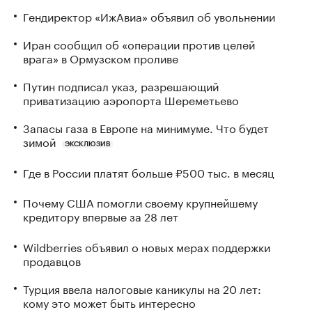
Гендиректор «ИжАвиа» объявил об увольнении
Иран сообщил об «операции против целей
врага» в Ормузском проливе
Путин подписал указ, разрешающий
приватизацию аэропорта Шереметьево
Запасы газа в Европе на минимуме. Что будет
зимой
ЭКСКЛЮЗИВ
Где в России платят больше ₽500 тыс. в месяц
Почему США помогли своему крупнейшему
кредитору впервые за 28 лет
Wildberries объявил о новых мерах поддержки
продавцов
Турция ввела налоговые каникулы на 20 лет:
кому это может быть интересно