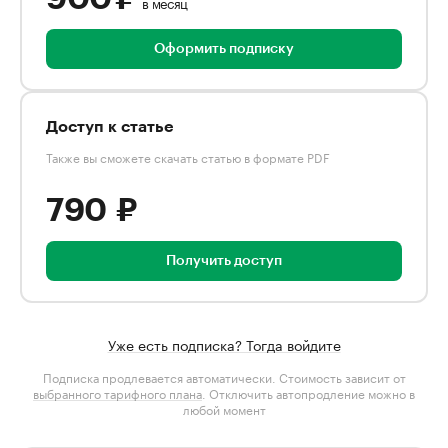
в месяц
Оформить подписку
Доступ к статье
Также вы сможете скачать статью в формате PDF
790 ₽
Получить доступ
Уже есть подписка? Тогда войдите
Подписка продлевается автоматически. Стоимость зависит от
выбранного тарифного плана
. Отключить автопродление можно в
любой момент