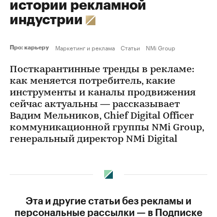
истории рекламной
индустрии
Маркетинг и реклама
Статьи
NMi Group
Про: карьеру
Посткарантинные тренды в рекламе:
как меняется потребитель, какие
инструменты и каналы продвижения
сейчас актуальны — рассказывает
Вадим Мельников, Chief Digital Officer
коммуникационной группы NMi Group,
генеральный директор NMi Digital
Эта и другие статьи без рекламы и
персональные рассылки — в Подписке