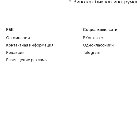
Вино как бизнес-инструмен
РБК
Социальные сети
О компании
ВКонтакте
Контактная информация
Одноклассники
Редакция
Telegram
Размещение рекламы