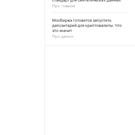
Про: главное
Мосбиржа готовится запустить
депозитарий для криптовалюты. Что
это значит
Про: деньги