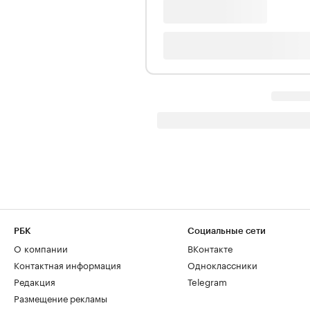
РБК
Социальные сети
О компании
ВКонтакте
Контактная информация
Одноклассники
Редакция
Telegram
Размещение рекламы