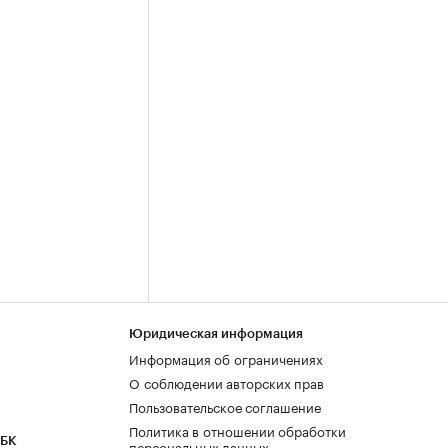
Юридическая информация
Информация об ограничениях
О соблюдении авторских прав
Пользовательское соглашение
Политика в отношении обработки
РБК
персональных данных