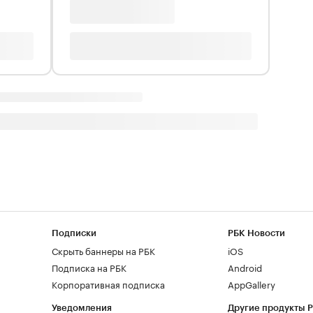
Подписки
РБК Новости
Скрыть баннеры на РБК
iOS
Подписка на РБК
Android
Корпоративная подписка
AppGallery
Уведомления
Другие продукты 