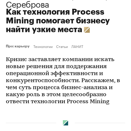
Сереброва
Как технология Process
Mining помогает бизнесу
найти узкие места
Технологии
Статьи
ЛАНИТ
Про: карьеру
Кризис заставляет компании искать
новые решения для поддержания
операционной эффективности и
конкурентоспособности. Расскажем, в
чем суть процесса бизнес-анализа и
какую роль в этом целесообразно
отвести технологии Process Mining