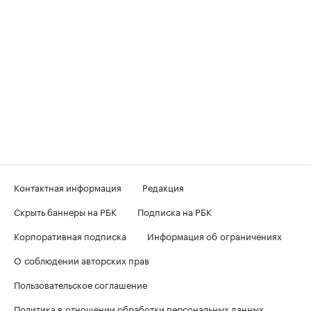
Контактная информация
Редакция
Скрыть баннеры на РБК
Подписка на РБК
Корпоративная подписка
Информация об ограничениях
О соблюдении авторских прав
Пользовательское соглашение
Политика в отношении обработки персональных данных