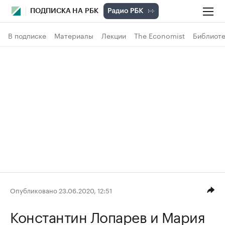
ПОДПИСКА НА РБК
В подписке
Материалы
Лекции
The Economist
Библиоте
Опубликовано 23.06.2020, 12:51
Константин Лопарев
и Мария