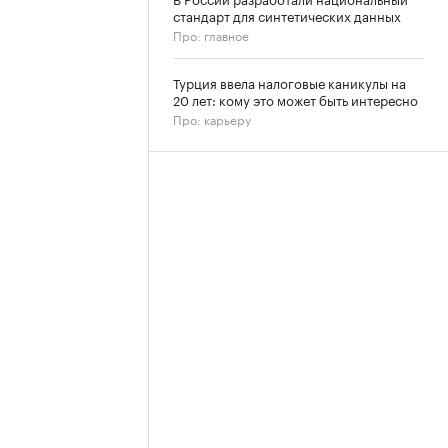
стандарт для синтетических данных
Про: главное
Турция ввела налоговые каникулы на
20 лет: кому это может быть интересно
Про: карьеру