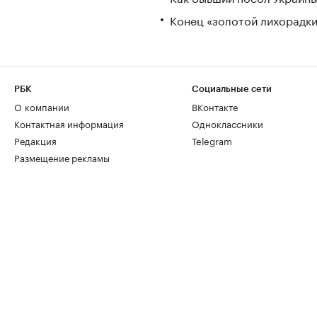
Конец «золотой лихорадки»
РБК
Социальные сети
О компании
ВКонтакте
Контактная информация
Одноклассники
Редакция
Telegram
Размещение рекламы