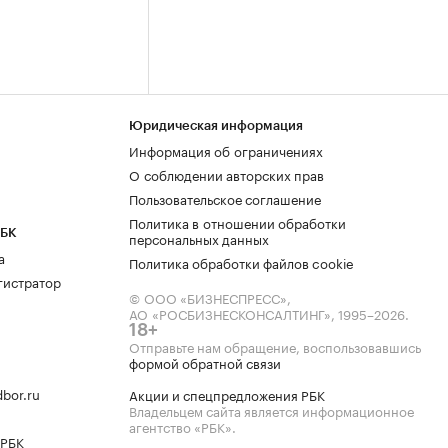
Юридическая информация
Информация об ограничениях
О соблюдении авторских прав
Пользовательское соглашение
Политика в отношении обработки
РБК
персональных данных
а
Политика обработки файлов cookie
гистратор
© ООО «БИЗНЕСПРЕСС»,
АО «РОСБИЗНЕСКОНСАЛТИНГ»,
1995–2026
.
18+
Отправьте нам обращение, воспользовавшись
формой обратной связи
bor.ru
Акции и спецпредложения РБК
Владельцем сайта является информационное
агентство «РБК».
 РБК