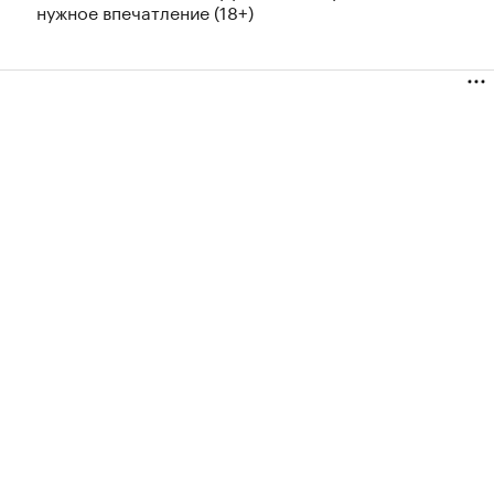
нужное впечатление (18+)