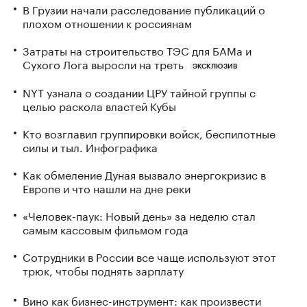
В Грузии начали расследование публикаций о
плохом отношении к россиянам
Затраты на строительство ТЭС для БАМа и
Сухого Лога выросли на треть
ЭКСКЛЮЗИВ
NYT узнала о создании ЦРУ тайной группы с
целью раскола властей Кубы
Кто возглавил группировки войск, беспилотные
силы и тыл. Инфографика
Как обмеление Дуная вызвало энергокризис в
Европе и что нашли на дне реки
«Человек-паук: Новый день» за неделю стал
самым кассовым фильмом года
Сотрудники в России все чаще используют этот
трюк, чтобы поднять зарплату
Вино как бизнес-инструмент: как произвести