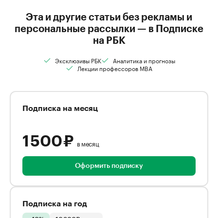
Эта и другие статьи без рекламы и
персональные рассылки — в Подписке
на РБК
Эксклюзивы РБК
Аналитика и прогнозы
Лекции профессоров MBA
Подписка на месяц
1 500 ₽
в месяц
Оформить подписку
Подписка на год