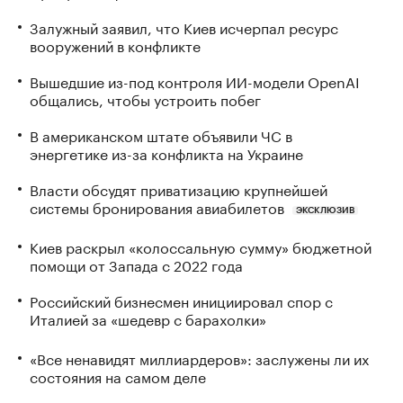
Залужный заявил, что Киев исчерпал ресурс
вооружений в конфликте
Вышедшие из-под контроля ИИ-модели OpenAI
общались, чтобы устроить побег
В американском штате объявили ЧС в
энергетике из-за конфликта на Украине
Власти обсудят приватизацию крупнейшей
системы бронирования авиабилетов
ЭКСКЛЮЗИВ
Киев раскрыл «колоссальную сумму» бюджетной
помощи от Запада с 2022 года
Российский бизнесмен инициировал спор с
Италией за «шедевр с барахолки»
«Все ненавидят миллиардеров»: заслужены ли их
состояния на самом деле