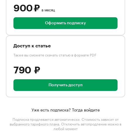
900 ₽
в месяц
Оформить подписку
Доступ к статье
Также вы сможете скачать статью в формате PDF
790 ₽
Получить доступ
Уже есть подписка? Тогда войдите
Подписка продлевается автоматически. Стоимость зависит от
выбранного тарифного плана
. Отключить автопродление можно в
любой момент