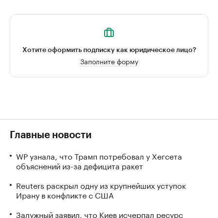
Хотите оформить подписку как юридическое лицо?
Заполните форму
Главные новости
WP узнала, что Трамп потребовал у Хегсета
объяснений из-за дефицита ракет
Reuters раскрыл одну из крупнейших уступок
Ирану в конфликте с США
Залужный заявил, что Киев исчерпал ресурс