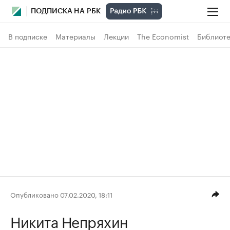
ПОДПИСКА НА РБК
В подписке
Материалы
Лекции
The Economist
Библиоте
Опубликовано 07.02.2020, 18:11
Никита Непряхин