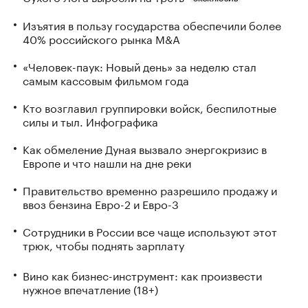
Изъятия в пользу государства обеспечили более
40% российского рынка M&A
«Человек-паук: Новый день» за неделю стал
самым кассовым фильмом года
Кто возглавил группировки войск, беспилотные
силы и тыл. Инфографика
Как обмеление Дуная вызвало энергокризис в
Европе и что нашли на дне реки
Правительство временно разрешило продажу и
ввоз бензина Евро-2 и Евро-3
Сотрудники в России все чаще используют этот
трюк, чтобы поднять зарплату
Вино как бизнес-инструмент: как произвести
нужное впечатление (18+)