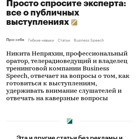
Просто спросите эксперта:
все о публичных
выступлениях
Гибкие навыки
Статьи
Business Speech
Про: себя
Никита Непряхин, профессиональный
оратор, телерадиоведущий и владелец
тренинговой компании Business
Speech, отвечает на вопросы о том, как
готовиться к выступлениям,
удерживать внимание слушателей и
отвечать на каверзные вопросы
Эта и другие статьи без рекламы и