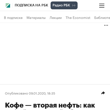
ПОДПИСКА НА РБК
В подписке
Материалы
Лекции
The Economist
Библиоте
Опубликовано 09.01.2020, 18:35
Кофе — вторая нефть: как