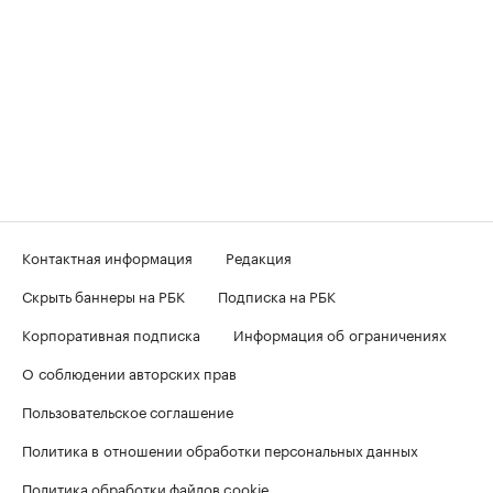
Контактная информация
Редакция
Скрыть баннеры на РБК
Подписка на РБК
Корпоративная подписка
Информация об ограничениях
О соблюдении авторских прав
Пользовательское соглашение
Политика в отношении обработки персональных данных
Политика обработки файлов cookie