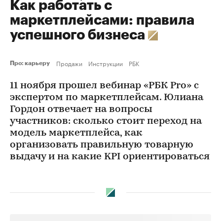
Как работать с
маркетплейсами: правила
успешного бизнеса
Продажи
Инструкции
РБК
Про: карьеру
11 ноября прошел вебинар «РБК Pro» с
экспертом по маркетплейсам. Юлиана
Гордон отвечает на вопросы
участников: сколько стоит переход на
модель маркетплейса, как
организовать правильную товарную
выдачу и на какие KPI ориентироваться