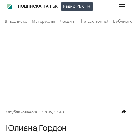
ПОДПИСКА НА РБК
В подписке
Материалы
Лекции
The Economist
Библиоте
Опубликовано 16.12.2019, 12:40
Юлиана Гордон