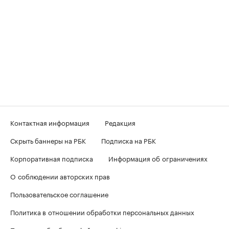
Контактная информация
Редакция
Скрыть баннеры на РБК
Подписка на РБК
Корпоративная подписка
Информация об ограничениях
О соблюдении авторских прав
Пользовательское соглашение
Политика в отношении обработки персональных данных