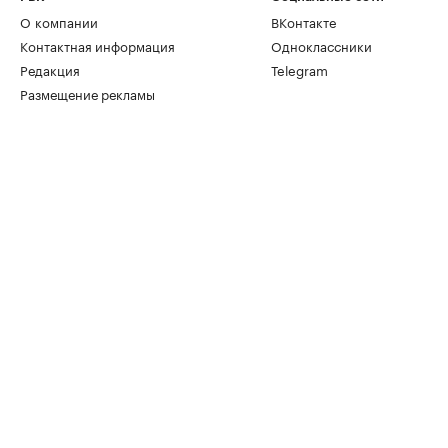
О компании
ВКонтакте
Контактная информация
Одноклассники
Редакция
Telegram
Размещение рекламы