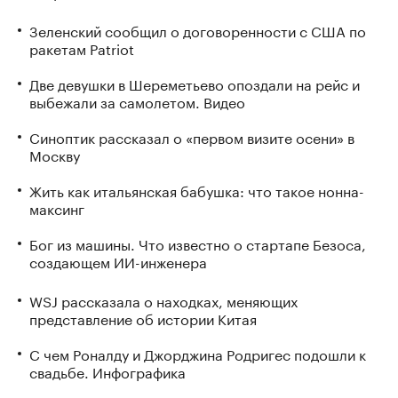
Зеленский сообщил о договоренности с США по
ракетам Patriot
Две девушки в Шереметьево опоздали на рейс и
выбежали за самолетом. Видео
Синоптик рассказал о «первом визите осени» в
Москву
Жить как итальянская бабушка: что такое нонна-
максинг
Бог из машины. Что известно о стартапе Безоса,
создающем ИИ-инженера
WSJ рассказала о находках, меняющих
представление об истории Китая
С чем Роналду и Джорджина Родригес подошли к
свадьбе. Инфографика