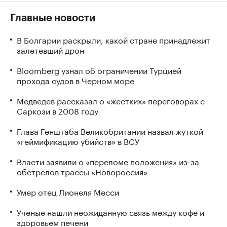
Главные новости
В Болгарии раскрыли, какой стране принадлежит
залетевший дрон
Bloomberg узнал об ограничении Турцией
прохода судов в Черном море
Медведев рассказал о «жестких» переговорах с
Саркози в 2008 году
Глава Генштаба Великобритании назвал жуткой
«геймификацию убийств» в ВСУ
Власти заявили о «переломе положения» из-за
обстрелов трассы «Новороссия»
Умер отец Лионеля Месси
Ученые нашли неожиданную связь между кофе и
здоровьем печени