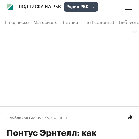
ПОДПИСКА НА РБК
В подписке
Материалы
Лекции
The Economist
Библиоте
Опубликовано 02.12.2019, 18:31
Понтус Эрнтелл: как