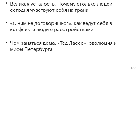
Великая усталость. Почему столько людей
сегодня чувствуют себя на грани
«С ним не договоришься»: как ведут себя в
конфликте люди с расстройствами
Чем заняться дома: «Тед Лассо», эволюция и
мифы Петербурга