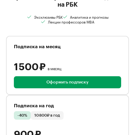
на РБК
Эксклюзивы РБК
Аналитика и прогнозы
Лекции профессоров MBA
Подписка на месяц
1 500 ₽
в месяц
Оформить подписку
Подписка на год
-40%
10 800₽ в год
900 ₽