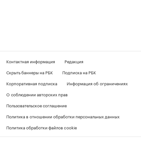
Контактная информация
Редакция
Скрыть баннеры на РБК
Подписка на РБК
Корпоративная подписка
Информация об ограничениях
О соблюдении авторских прав
Пользовательское соглашение
Политика в отношении обработки персональных данных
Политика обработки файлов cookie