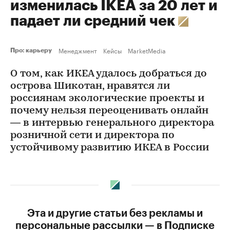
изменилась IKEA за 20 лет и
падает ли средний чек
Менеджмент
Кейсы
MarketMedia
Про: карьеру
О том, как ИКЕА удалось добраться до
острова Шикотан, нравятся ли
россиянам экологические проекты и
почему нельзя переоценивать онлайн
— в интервью генерального директора
розничной сети и директора по
устойчивому развитию ИКЕА в России
Эта и другие статьи без рекламы и
персональные рассылки — в Подписке