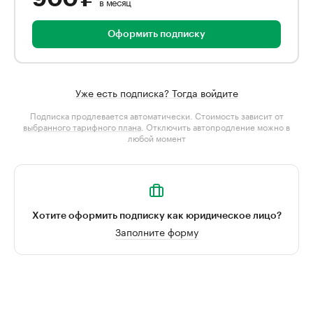
в месяц
Оформить подписку
Уже есть подписка? Тогда войдите
Подписка продлевается автоматически. Стоимость зависит от
выбранного тарифного плана
. Отключить автопродление можно в
любой момент
Хотите оформить подписку как юридическое лицо?
Заполните форму