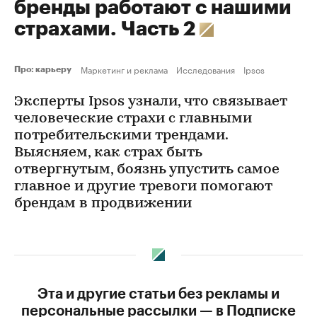
бренды работают с нашими
страхами. Часть 2
Маркетинг и реклама
Исследования
Ipsos
Про: карьеру
Эксперты Ipsos узнали, что связывает
человеческие страхи с главными
потребительскими трендами.
Выясняем, как страх быть
отвергнутым, боязнь упустить самое
главное и другие тревоги помогают
брендам в продвижении
Эта и другие статьи без рекламы и
персональные рассылки — в Подписке