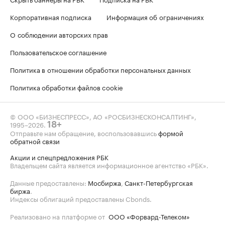
Корпоративная подписка
Информация об ограничениях
О соблюдении авторских прав
Пользовательское соглашение
Политика в отношении обработки персональных данных
Политика обработки файлов cookie
© ООО «БИЗНЕСПРЕСС», АО «РОСБИЗНЕСКОНСАЛТИНГ»,
1995–2026
.
18+
Отправьте нам обращение, воспользовавшись
формой
обратной связи
Акции и спецпредложения РБК
Владельцем сайта является информационное агентство «РБК».
Данные предоставлены:
Мосбиржа
,
Санкт-Петербургская
биржа
.
Индексы облигаций предоставлены Cbonds.
Реализовано на платформе от
ООО «Форвард-Телеком»