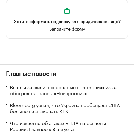
Хотите оформить подписку как юридическое лицо?
Заполните форму
Главные новости
Власти заявили о «переломе положения» из-за
обстрелов трассы «Новороссия»
Bloomberg узнал, что Украина пообещала США
больше не атаковать КТК
Что известно об атаках БПЛА на регионы
России. Главное к 8 августа