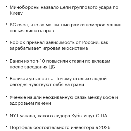
Минобороны назвало цели группового удара по
Киеву
ВС счел, что за магнитные рамки номеров машин
нельзя лишать прав
Roblox признал зависимость от России: как
зарабатывает игровая экосистема
Банки из топ-10 повысили ставки по вкладам
после заседания ЦБ
Великая усталость. Почему столько людей
сегодня чувствуют себя на грани
Ученые нашли неожиданную связь между кофе и
здоровьем печени
NYT узнала, какого лидера Кубы ищут США
Портфель состоятельного инвестора в 2026