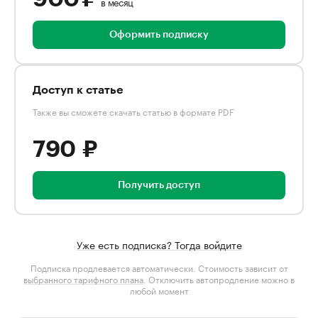
в месяц
Оформить подписку
Доступ к статье
Также вы сможете скачать статью в формате PDF
790 ₽
Получить доступ
Уже есть подписка? Тогда войдите
Подписка продлевается автоматически. Стоимость зависит от
выбранного тарифного плана
. Отключить автопродление можно в
любой момент