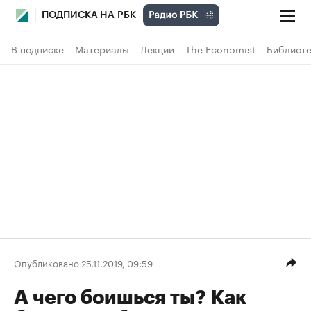
ПОДПИСКА НА РБК
В подписке
Материалы
Лекции
The Economist
Библиоте
Опубликовано 25.11.2019, 09:59
А чего боишься ты? Как