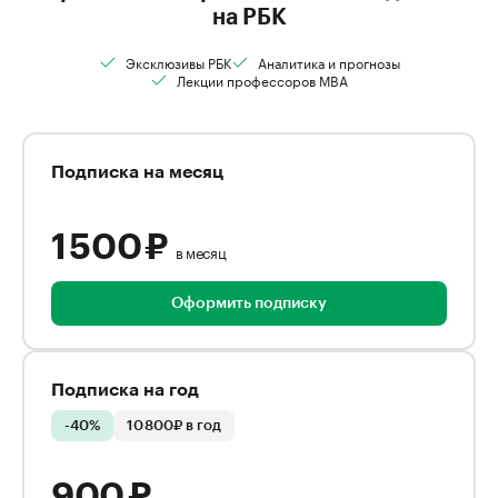
на РБК
Эксклюзивы РБК
Аналитика и прогнозы
Лекции профессоров MBA
Подписка на месяц
1 500 ₽
в месяц
Оформить подписку
Подписка на год
-40%
10 800₽ в год
900 ₽