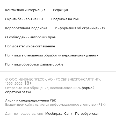
Контактная информация
Редакция
Скрыть баннеры на РБК
Подписка на РБК
Корпоративная подписка
Информация об ограничениях
О соблюдении авторских прав
Пользовательское соглашение
Политика в отношении обработки персональных данных
Политика обработки файлов cookie
© ООО «БИЗНЕСПРЕСС», АО «РОСБИЗНЕСКОНСАЛТИНГ»,
1995–2026
.
18+
Отправьте нам обращение, воспользовавшись
формой
обратной связи
Акции и спецпредложения РБК
Владельцем сайта является информационное агентство «РБК».
Данные предоставлены:
Мосбиржа
,
Санкт-Петербургская