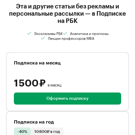
Эта и другие статьи без рекламы и
персональные рассылки — в Подписке
на РБК
Эксклюзивы РБК
Аналитика и прогнозы
Лекции профессоров MBA
Подписка на месяц
1 500 ₽
в месяц
Оформить подписку
Подписка на год
-40%
10 800₽ в год