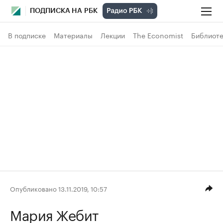
ПОДПИСКА НА РБК
В подписке
Материалы
Лекции
The Economist
Библиоте
Опубликовано 13.11.2019, 10:57
Мария Жебит