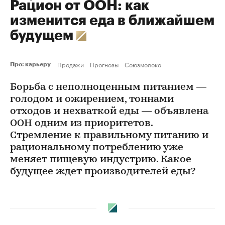
Рацион от ООН: как
изменится еда в ближайшем
будущем
Продажи
Прогнозы
Союзмолоко
Про: карьеру
Борьба с неполноценным питанием —
голодом и ожирением, тоннами
отходов и нехваткой еды — объявлена
ООН одним из приоритетов.
Стремление к правильному питанию и
рациональному потреблению уже
меняет пищевую индустрию. Какое
будущее ждет производителей еды?