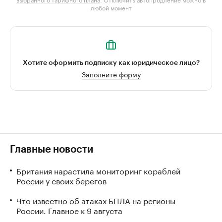
любой момент
Хотите оформить подписку как юридическое лицо?
Заполните форму
Главные новости
Британия нарастила мониторинг кораблей
России у своих берегов
Что известно об атаках БПЛА на регионы
России. Главное к 9 августа