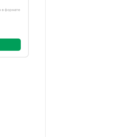
ю в формате