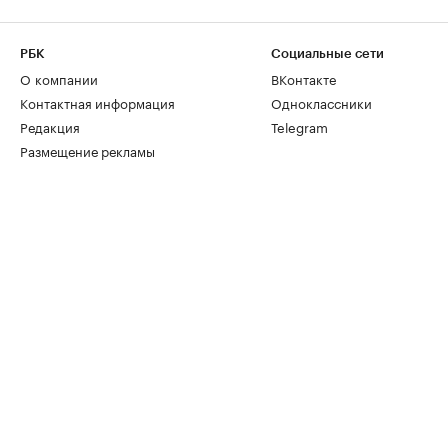
РБК
Социальные сети
О компании
ВКонтакте
Контактная информация
Одноклассники
Редакция
Telegram
Размещение рекламы