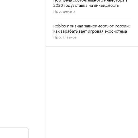
2026 году: ставка на ликвидность
Про: деньги
Roblox признал зависимость от России:
как зарабатывает игровая экосистема
Про: главное