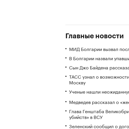
Главные новости
МИД Болгарии вызвал посл
В Болгарии назвали упавш
Сын Джо Байдена рассказа
ТАСС узнал о возможности
Москву
Ученые нашли неожиданную
Медведев рассказал о «же
Глава Генштаба Великобри
убийств» в ВСУ
Зеленский сообщил о дого