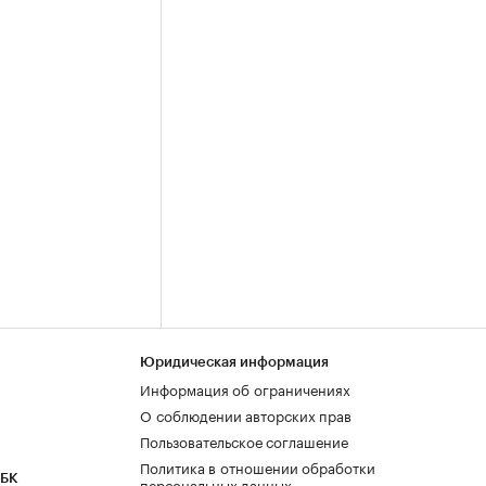
Юридическая информация
Информация об ограничениях
О соблюдении авторских прав
Пользовательское соглашение
Политика в отношении обработки
РБК
персональных данных