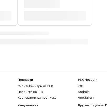
Подписки
РБК Новости
Скрыть баннеры на РБК
iOS
Подписка на РБК
Android
Корпоративная подписка
AppGallery
Уведомления
Другие продукты 