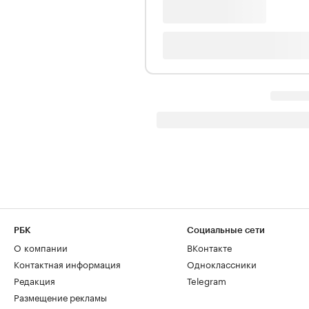
РБК
Социальные сети
О компании
ВКонтакте
Контактная информация
Одноклассники
Редакция
Telegram
Размещение рекламы