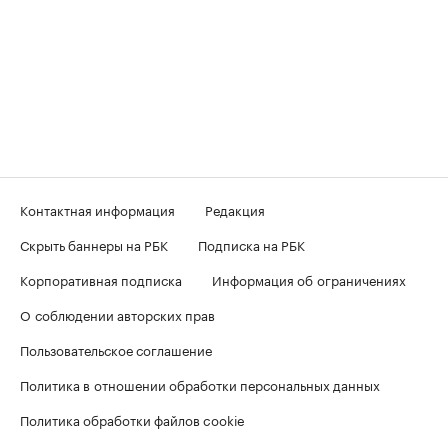
Контактная информация
Редакция
Скрыть баннеры на РБК
Подписка на РБК
Корпоративная подписка
Информация об ограничениях
О соблюдении авторских прав
Пользовательское соглашение
Политика в отношении обработки персональных данных
Политика обработки файлов cookie