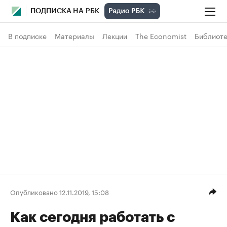
ПОДПИСКА НА РБК
В подписке
Материалы
Лекции
The Economist
Библиоте
Опубликовано 12.11.2019, 15:08
Как сегодня работать с