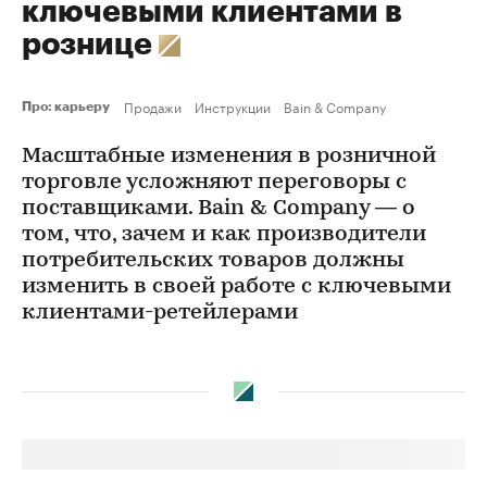
ключевыми клиентами в
рознице
Продажи
Инструкции
Bain & Company
Про: карьеру
Масштабные изменения в розничной
торговле усложняют переговоры с
поставщиками. Bain & Company — о
том, что, зачем и как производители
потребительских товаров должны
изменить в своей работе с ключевыми
клиентами-ретейлерами