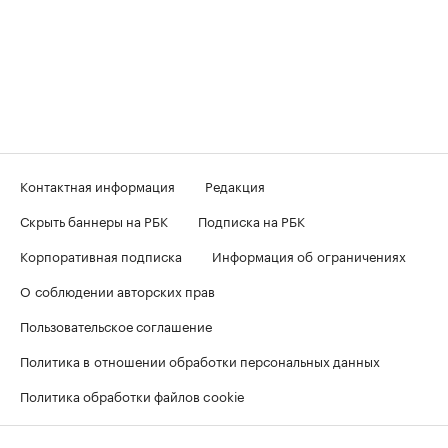
Контактная информация
Редакция
Скрыть баннеры на РБК
Подписка на РБК
Корпоративная подписка
Информация об ограничениях
О соблюдении авторских прав
Пользовательское соглашение
Политика в отношении обработки персональных данных
Политика обработки файлов cookie