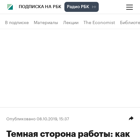
ПОДПИСКА НА РБК
В подписке
Материалы
Лекции
The Economist
Библиоте
Опубликовано 08.10.2019, 15:37
Темная сторона работы: как