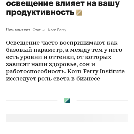
освещение влияет на вашу
продуктивность
Статьи
Korn Ferry
Про: карьеру
Освещение часто воспринимают как
базовый параметр, а между тем у него
есть уровни и оттенки, от которых
зависят наши здоровье, сон и
работоспособность. Korn Ferry Institute
исследует роль света в бизнесе