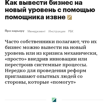
Как вывести бизнес на
новый уровень с помощью
помощника извне
Менеджмент
Инструкции
РБК
Про: карьеру
Часто собственники полагают, что их
бизнес можно вывести на новый
уровень или из кризиса механически,
«просто» внедрив инновации или
перестроив системные процессы.
Нередко для проведения реформ
приглашают опытных людей со
стороны, которые «помогут»