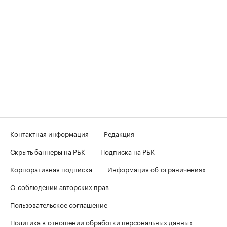
Контактная информация
Редакция
Скрыть баннеры на РБК
Подписка на РБК
Корпоративная подписка
Информация об ограничениях
О соблюдении авторских прав
Пользовательское соглашение
Политика в отношении обработки персональных данных