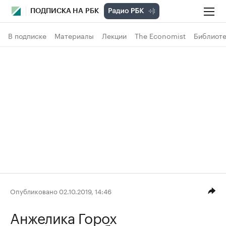
ПОДПИСКА НА РБК
В подписке
Материалы
Лекции
The Economist
Библиоте
Опубликовано 02.10.2019, 14:46
Анжелика Горох