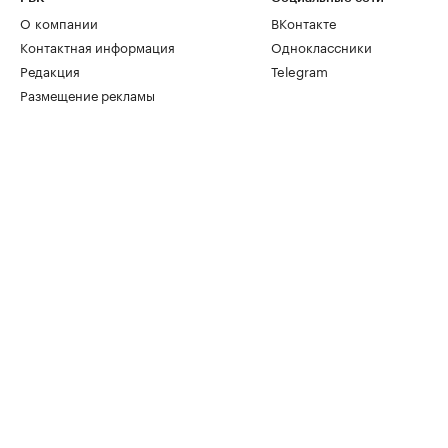
О компании
ВКонтакте
Контактная информация
Одноклассники
Редакция
Telegram
Размещение рекламы