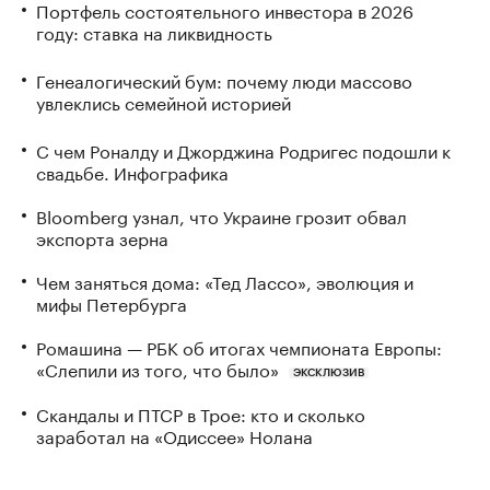
Портфель состоятельного инвестора в 2026
году: ставка на ликвидность
Генеалогический бум: почему люди массово
увлеклись семейной историей
С чем Роналду и Джорджина Родригес подошли к
свадьбе. Инфографика
Bloomberg узнал, что Украине грозит обвал
экспорта зерна
Чем заняться дома: «Тед Лассо», эволюция и
мифы Петербурга
Ромашина — РБК об итогах чемпионата Европы:
«Слепили из того, что было»
ЭКСКЛЮЗИВ
Скандалы и ПТСР в Трое: кто и сколько
заработал на «Одиссее» Нолана