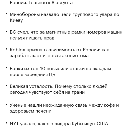
России. Главное к 8 августа
Минобороны назвало цели группового удара по
Киеву
ВС счел, что за магнитные рамки номеров машин
нельзя лишать прав
Roblox признал зависимость от России: как
зарабатывает игровая экосистема
Банки из топ-10 повысили ставки по вкладам
после заседания ЦБ
Великая усталость. Почему столько людей
сегодня чувствуют себя на грани
Ученые нашли неожиданную связь между кофе и
здоровьем печени
NYT узнала, какого лидера Кубы ищут США