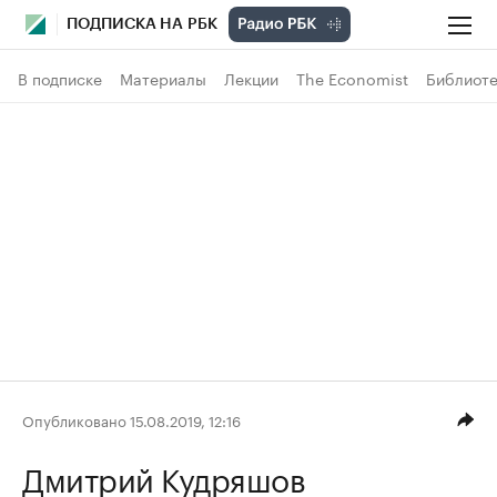
ПОДПИСКА НА РБК
В подписке
Материалы
Лекции
The Economist
Библиоте
Опубликовано 15.08.2019, 12:16
Дмитрий Кудряшов