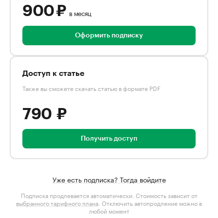
900 ₽
в месяц
Оформить подписку
Доступ к статье
Также вы сможете скачать статью в формате PDF
790 ₽
Получить доступ
Уже есть подписка? Тогда войдите
Подписка продлевается автоматически. Стоимость зависит от
выбранного тарифного плана
. Отключить автопродление можно в
любой момент