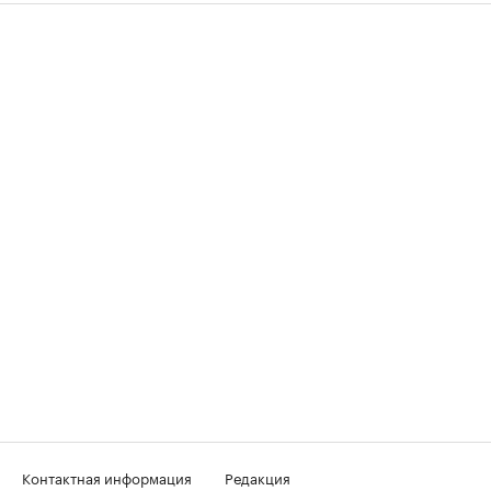
Контактная информация
Редакция