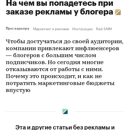
На чем вы попадетесь при
заказе рекламы у блогера
Маркетинг и реклама
Инструкции
Red SMM
Про: карьеру
Чтобы достучаться до своей аудитории,
компании привлекают инфлюенсеров
— блогеров с большим числом
подписчиков. Но сегодня многие
отказываются от работы с ними.
Почему это происходит, и как не
потратить маркетинговые бюджеты
впустую
Эта и другие статьи без рекламы и