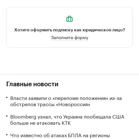
Хотите оформить подписку как юридическое лицо?
Заполните форму
Главные новости
Власти заявили о «переломе положения» из-за
обстрелов трассы «Новороссия»
Bloomberg узнал, что Украина пообещала США
больше не атаковать КТК
Что известно об атаках БПЛА на регионы