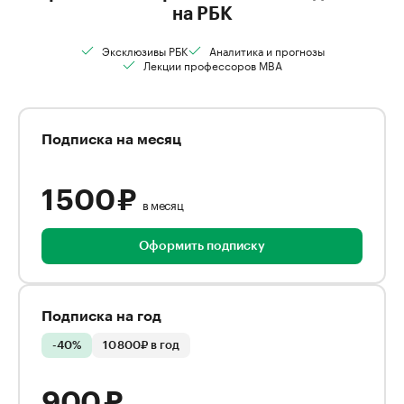
на РБК
Эксклюзивы РБК
Аналитика и прогнозы
Лекции профессоров MBA
Подписка на месяц
1 500 ₽
в месяц
Оформить подписку
Подписка на год
-40%
10 800₽ в год
900 ₽