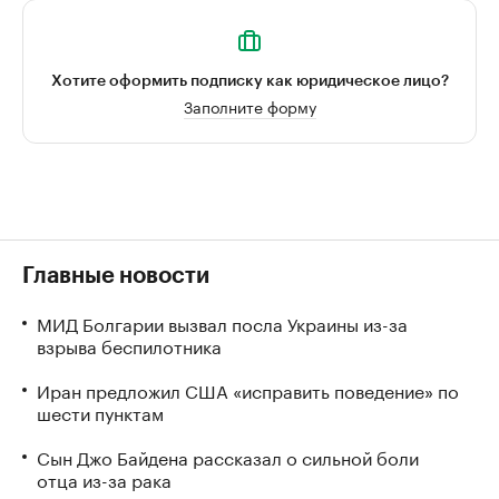
Хотите оформить подписку как юридическое лицо?
Заполните форму
Главные новости
МИД Болгарии вызвал посла Украины из-за
взрыва беспилотника
Иран предложил США «исправить поведение» по
шести пунктам
Сын Джо Байдена рассказал о сильной боли
отца из-за рака