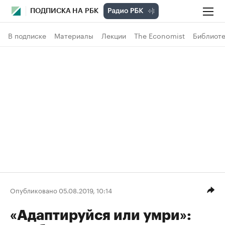
ПОДПИСКА НА РБК
В подписке
Материалы
Лекции
The Economist
Библиоте
Опубликовано 05.08.2019, 10:14
«Адаптируйся или умри»: