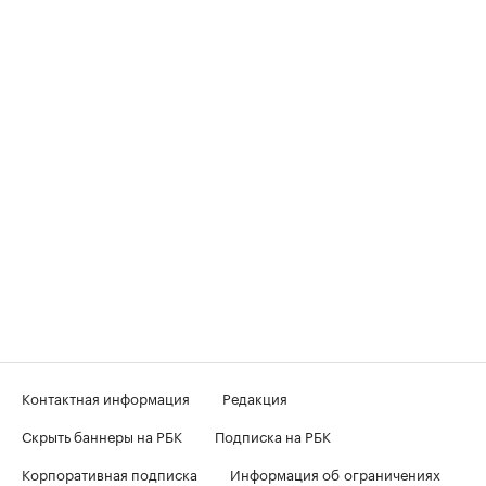
Контактная информация
Редакция
Скрыть баннеры на РБК
Подписка на РБК
Корпоративная подписка
Информация об ограничениях