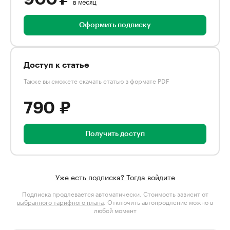
в месяц
Оформить подписку
Доступ к статье
Также вы сможете скачать статью в формате PDF
790 ₽
Получить доступ
Уже есть подписка? Тогда войдите
Подписка продлевается автоматически. Стоимость зависит от
выбранного тарифного плана
. Отключить автопродление можно в
любой момент