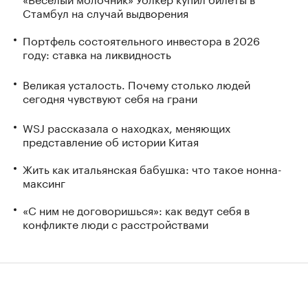
Стамбул на случай выдворения
Портфель состоятельного инвестора в 2026
году: ставка на ликвидность
Великая усталость. Почему столько людей
сегодня чувствуют себя на грани
WSJ рассказала о находках, меняющих
представление об истории Китая
Жить как итальянская бабушка: что такое нонна-
максинг
«С ним не договоришься»: как ведут себя в
конфликте люди с расстройствами