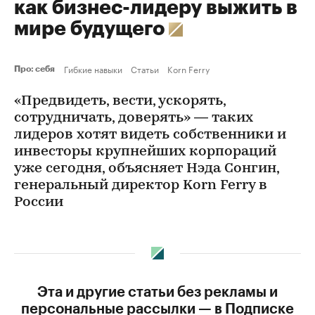
как бизнес-лидеру выжить в
мире будущего
Гибкие навыки
Статьи
Korn Ferry
Про: себя
«Предвидеть, вести, ускорять,
сотрудничать, доверять» — таких
лидеров хотят видеть собственники и
инвесторы крупнейших корпораций
уже сегодня, объясняет Нэда Сонгин,
генеральный директор Korn Ferry в
России
Эта и другие статьи без рекламы и
персональные рассылки — в Подписке