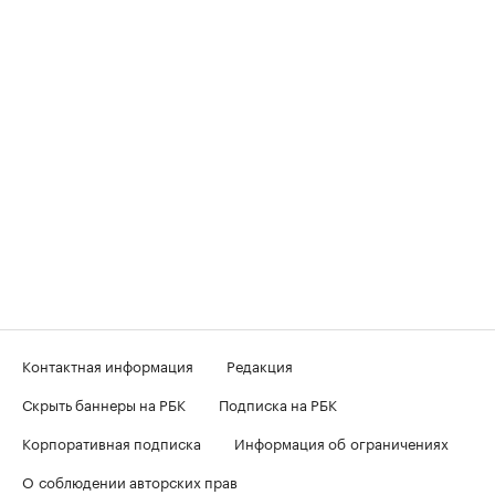
Контактная информация
Редакция
Скрыть баннеры на РБК
Подписка на РБК
Корпоративная подписка
Информация об ограничениях
О соблюдении авторских прав