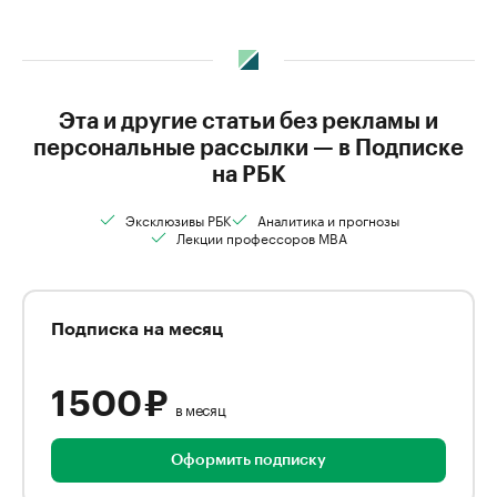
Эта и другие статьи без рекламы и
персональные рассылки — в Подписке
на РБК
Эксклюзивы РБК
Аналитика и прогнозы
Лекции профессоров MBA
Подписка на месяц
1 500 ₽
в месяц
Оформить подписку