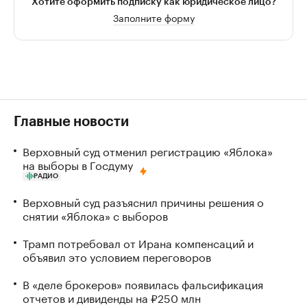
Хотите оформить подписку как юридическое лицо?
Заполните форму
Главные новости
Верховный суд отменил регистрацию «Яблока»
на выборы в Госдуму
РАДИО
Верховный суд разъяснил причины решения о
снятии «Яблока» с выборов
Трамп потребовал от Ирана компенсаций и
объявил это условием переговоров
В «деле брокеров» появилась фальсификация
отчетов и дивиденды на ₽250 млн