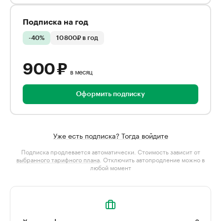
Подписка на год
-40%
10 800₽ в год
900 ₽
в месяц
Оформить подписку
Уже есть подписка? Тогда войдите
Подписка продлевается автоматически. Стоимость зависит от
выбранного тарифного плана
. Отключить автопродление можно в
любой момент