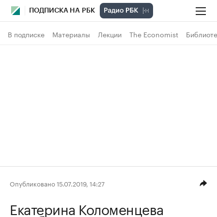
ПОДПИСКА НА РБК
В подписке
Материалы
Лекции
The Economist
Библиоте
Опубликовано 15.07.2019, 14:27
Екатерина Коломенцева