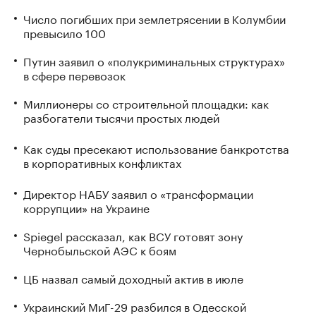
Число погибших при землетрясении в Колумбии
превысило 100
Путин заявил о «полукриминальных структурах»
в сфере перевозок
Миллионеры со строительной площадки: как
разбогатели тысячи простых людей
Как суды пресекают использование банкротства
в корпоративных конфликтах
Директор НАБУ заявил о «трансформации
коррупции» на Украине
Spiegel рассказал, как ВСУ готовят зону
Чернобыльской АЭС к боям
ЦБ назвал самый доходный актив в июле
Украинский МиГ-29 разбился в Одесской