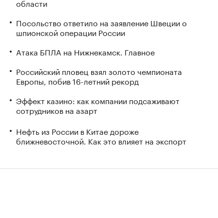
области
Посольство ответило на заявление Швеции о
шпионской операции России
Атака БПЛА на Нижнекамск. Главное
Российский пловец взял золото чемпионата
Европы, побив 16-летний рекорд
Эффект казино: как компании подсаживают
сотрудников на азарт
Нефть из России в Китае дороже
ближневосточной. Как это влияет на экспорт