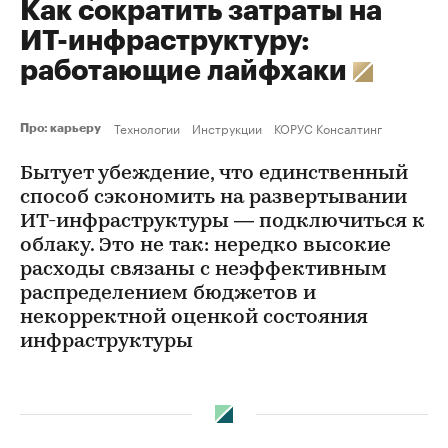
Как сократить затраты на
ИТ-инфраструктуру:
работающие лайфхаки
Технологии
Инструкции
КОРУС Консалтинг
Про: карьеру
Бытует убеждение, что единственный
способ сэкономить на развертывании
ИТ-инфраструктуры — подключиться к
облаку. Это не так: нередко высокие
расходы связаны с неэффективным
распределением бюджетов и
некорректной оценкой состояния
инфраструктуры