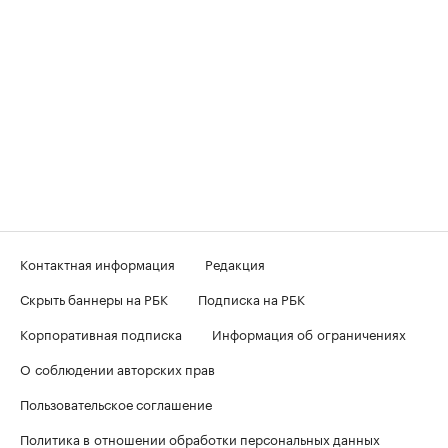
Контактная информация
Редакция
Скрыть баннеры на РБК
Подписка на РБК
Корпоративная подписка
Информация об ограничениях
О соблюдении авторских прав
Пользовательское соглашение
Политика в отношении обработки персональных данных