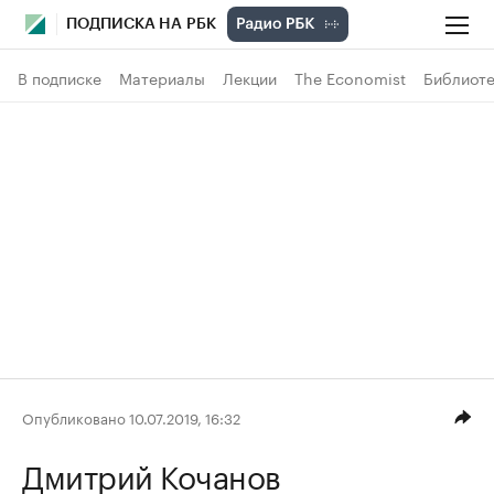
ПОДПИСКА НА РБК
В подписке
Материалы
Лекции
The Economist
Библиоте
Опубликовано 10.07.2019, 16:32
Дмитрий Кочанов