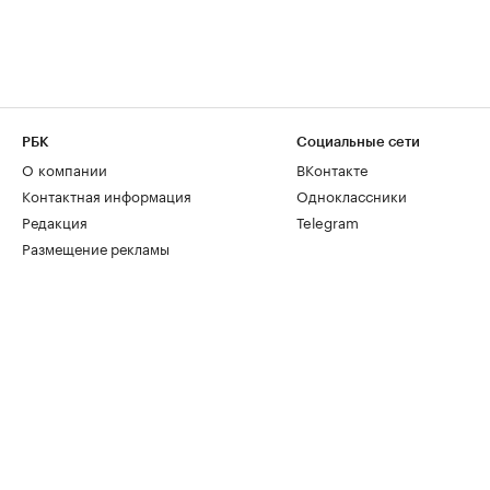
РБК
Социальные сети
О компании
ВКонтакте
Контактная информация
Одноклассники
Редакция
Telegram
Размещение рекламы