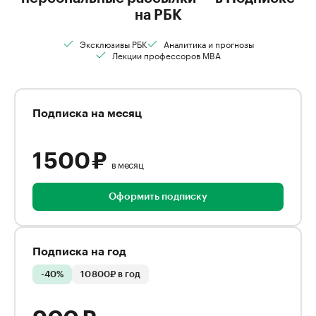
на РБК
Эксклюзивы РБК
Аналитика и прогнозы
Лекции профессоров MBA
Подписка на месяц
1 500 ₽
в месяц
Оформить подписку
Подписка на год
-40%
10 800₽ в год