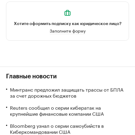
Хотите оформить подписку как юридическое лицо?
Заполните форму
Главные новости
Минтранс предложил защищать трассы от БПЛА
за счет дорожных бюджетов
Reuters сообщил о серии кибератак на
крупнейшие финансовые компании США
Bloomberg узнал о серии самоубийств в
Киберкомандовании США