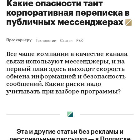
Какие опасности таит
корпоративная переписка в
публичных мессенджерах
Технологии
Статьи
РБК
Про: карьеру
Все чаще компании в качестве канала
связи используют мессенджеры, и на
первый план здесь выходят скорость
обмена информацией и безопасность
сообщений. Какие риски надо
учитывать при выборе программы?
Эта и другие статьи без рекламы и
персональные рассылки — в Подписке