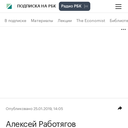
ПОДПИСКА НА РБК
В подписке
Материалы
Лекции
The Economist
Библиоте
Опубликовано 25.01.2019, 14:05
Алексей Работягов