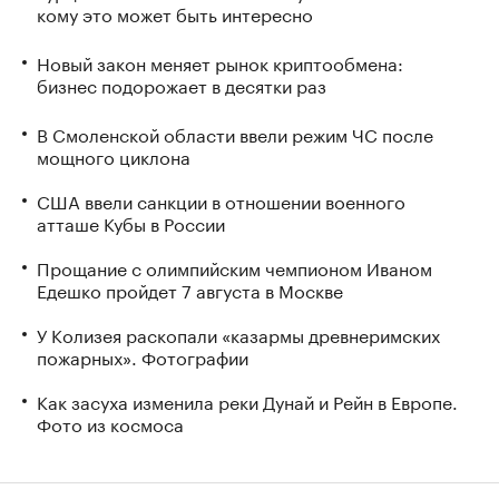
кому это может быть интересно
Новый закон меняет рынок криптообмена:
бизнес подорожает в десятки раз
В Смоленской области ввели режим ЧС после
мощного циклона
США ввели санкции в отношении военного
атташе Кубы в России
Прощание с олимпийским чемпионом Иваном
Едешко пройдет 7 августа в Москве
У Колизея раскопали «казармы древнеримских
пожарных». Фотографии
Как засуха изменила реки Дунай и Рейн в Европе.
Фото из космоса