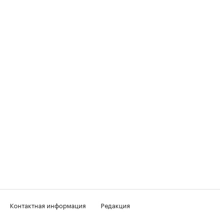
Контактная информация
Редакция