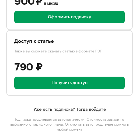
900 ₽
в месяц
Оформить подписку
Доступ к статье
Также вы сможете скачать статью в формате PDF
790 ₽
Получить доступ
Уже есть подписка? Тогда войдите
Подписка продлевается автоматически. Стоимость зависит от
выбранного тарифного плана
. Отключить автопродление можно в
любой момент