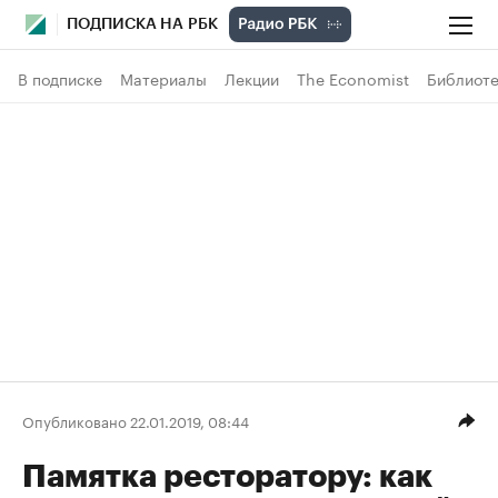
ПОДПИСКА НА РБК
В подписке
Материалы
Лекции
The Economist
Библиоте
Опубликовано 22.01.2019, 08:44
Памятка ресторатору: как