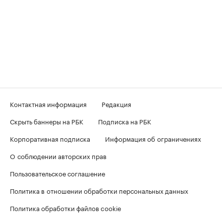
Контактная информация
Редакция
Скрыть баннеры на РБК
Подписка на РБК
Корпоративная подписка
Информация об ограничениях
О соблюдении авторских прав
Пользовательское соглашение
Политика в отношении обработки персональных данных
Политика обработки файлов cookie