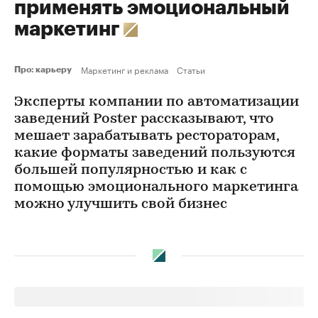
применять эмоциональный
маркетинг
Маркетинг и реклама
Статьи
Про: карьеру
Эксперты компании по автоматизации
заведений Poster рассказывают, что
мешает зарабатывать рестораторам,
какие форматы заведений пользуются
большей популярностью и как с
помощью эмоционального маркетинга
можно улучшить свой бизнес