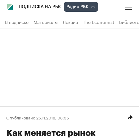
ПОДПИСКА НА РБК
В подписке
Материалы
Лекции
The Economist
Библиоте
Опубликовано 26.11.2018, 08:36
Как меняется рынок