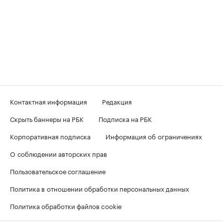
Контактная информация
Редакция
Скрыть баннеры на РБК
Подписка на РБК
Корпоративная подписка
Информация об ограничениях
О соблюдении авторских прав
Пользовательское соглашение
Политика в отношении обработки персональных данных
Политика обработки файлов cookie