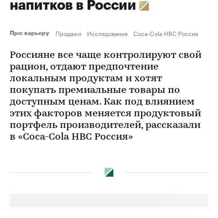
напитков в России
Продажи
Исследования
Coca-Cola HBC Россия
Про: карьеру
Россияне все чаще контролируют свой
рацион, отдают предпочтение
локальным продуктам и хотят
покупать премиальные товары по
доступным ценам. Как под влиянием
этих факторов меняется продуктовый
портфель производителей, рассказали
в «Coca-Cola HBC Россия»