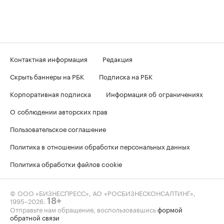
Контактная информация
Редакция
Скрыть баннеры на РБК
Подписка на РБК
Корпоративная подписка
Информация об ограничениях
О соблюдении авторских прав
Пользовательское соглашение
Политика в отношении обработки персональных данных
Политика обработки файлов cookie
© ООО «БИЗНЕСПРЕСС», АО «РОСБИЗНЕСКОНСАЛТИНГ»,
1995–2026
.
18+
Отправьте нам обращение, воспользовавшись
формой
обратной связи