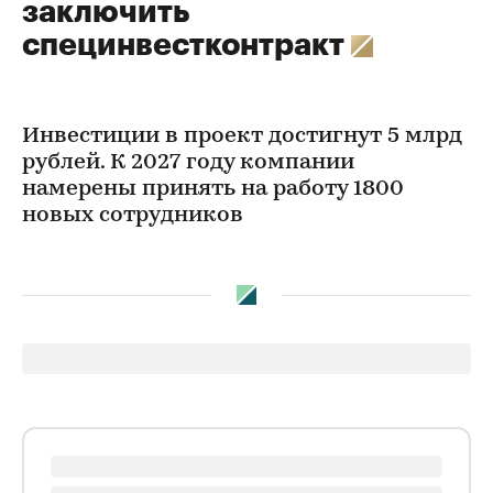
заключить
специнвестконтракт
Инвестиции в проект достигнут 5 млрд
рублей. К 2027 году компании
намерены принять на работу 1800
новых сотрудников