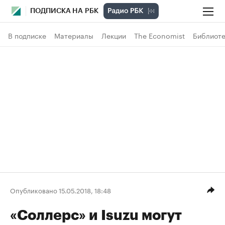
ПОДПИСКА НА РБК
В подписке
Материалы
Лекции
The Economist
Библиоте
Опубликовано 15.05.2018, 18:48
«Соллерс» и Isuzu могут