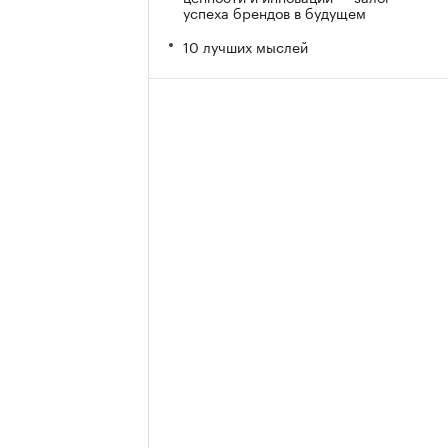
успеха брендов в будущем
10 лучших мыслей