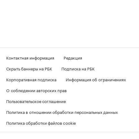
Контактная информация
Редакция
Скрыть баннеры на РБК
Подписка на РБК
Корпоративная подписка
Информация об ограничениях
О соблюдении авторских прав
Пользовательское соглашение
Политика в отношении обработки персональных данных
Политика обработки файлов cookie