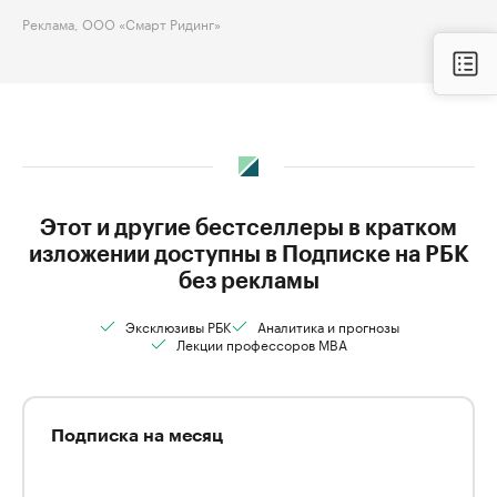
Реклама, ООО «Смарт Ридинг»
Этот и другие бестселлеры в кратком
изложении доступны в Подписке на РБК
без рекламы
Эксклюзивы РБК
Аналитика и прогнозы
Лекции профессоров MBA
Подписка на месяц