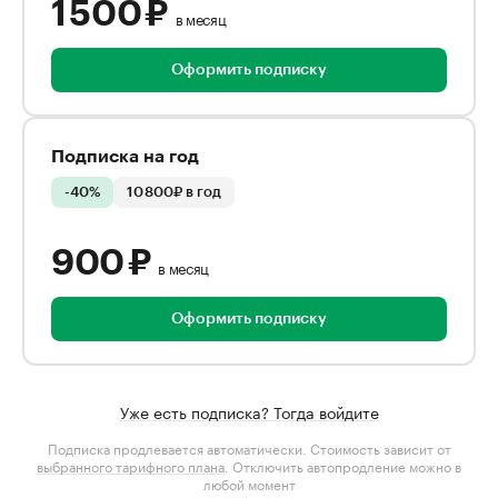
1 500 ₽
в месяц
Оформить подписку
Подписка на год
-40%
10 800₽ в год
900 ₽
в месяц
Оформить подписку
Уже есть подписка? Тогда войдите
Подписка продлевается автоматически. Стоимость зависит от
выбранного тарифного плана
. Отключить автопродление можно в
любой момент