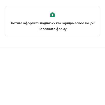
Хотите оформить подписку как юридическое лицо?
Заполните форму