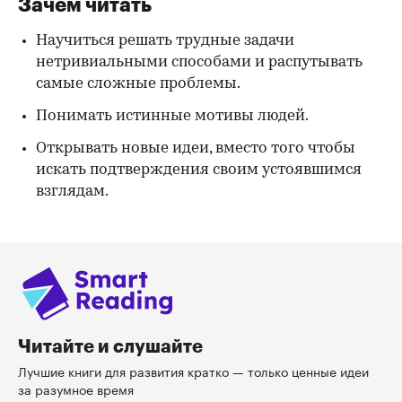
Зачем читать
Научиться решать трудные задачи
нетривиальными способами и распутывать
самые сложные проблемы.
Понимать истинные мотивы людей.
Открывать новые идеи, вместо того чтобы
искать подтверждения своим устоявшимся
взглядам.
Читайте и слушайте
Лучшие книги для развития кратко — только ценные идеи
за разумное время