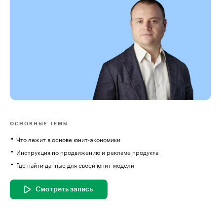
ОСНОВНЫЕ ТЕМЫ
Что лежит в основе юнит-экономики
Инструкция по продвижению и рекламе продукта
Где найти данные для своей юнит-модели
Смотреть запись