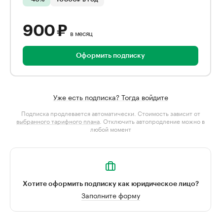
900 ₽
в месяц
Оформить подписку
Уже есть подписка? Тогда войдите
Подписка продлевается автоматически. Стоимость зависит от
выбранного тарифного плана
. Отключить автопродление можно в
любой момент
Хотите оформить подписку как юридическое лицо?
Заполните форму