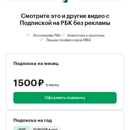
Смотрите это и другие видео с
Подпиской на РБК без рекламы
Эксклюзивы РБК
Аналитика и прогнозы
Лекции профессоров MBA
Подписка на месяц
1 500 ₽
в месяц
Оформить подписку
Подписка на год
-40%
10 800₽ в год