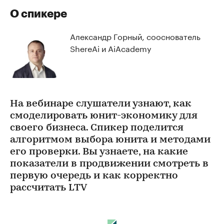
О спикере
Александр Горный, сооснователь
ShereAi и AiAcademy
На вебинаре слушатели узнают, как
смоделировать юнит-экономику для
своего бизнеса. Спикер поделится
алгоритмом выбора юнита и методами
его проверки. Вы узнаете, на какие
показатели в продвижении смотреть в
первую очередь и как корректно
рассчитать LTV