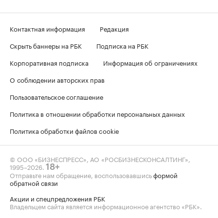
Контактная информация
Редакция
Скрыть баннеры на РБК
Подписка на РБК
Корпоративная подписка
Информация об ограничениях
О соблюдении авторских прав
Пользовательское соглашение
Политика в отношении обработки персональных данных
Политика обработки файлов cookie
© ООО «БИЗНЕСПРЕСС», АО «РОСБИЗНЕСКОНСАЛТИНГ»,
1995–2026
.
18+
Отправьте нам обращение, воспользовавшись
формой
обратной связи
Акции и спецпредложения РБК
Владельцем сайта является информационное агентство «РБК».