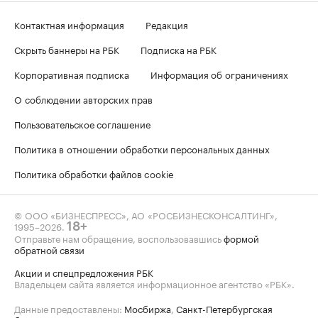
Контактная информация
Редакция
Скрыть баннеры на РБК
Подписка на РБК
Корпоративная подписка
Информация об ограничениях
О соблюдении авторских прав
Пользовательское соглашение
Политика в отношении обработки персональных данных
Политика обработки файлов cookie
© ООО «БИЗНЕСПРЕСС», АО «РОСБИЗНЕСКОНСАЛТИНГ»,
1995–2026
.
18+
Отправьте нам обращение, воспользовавшись
формой
обратной связи
Акции и спецпредложения РБК
Владельцем сайта является информационное агентство «РБК».
Данные предоставлены:
Мосбиржа
,
Санкт-Петербургская