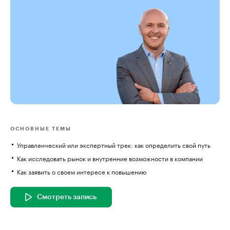
ОСНОВНЫЕ ТЕМЫ
Управленческий или экспертный трек: как определить свой путь
Как исследовать рынок и внутренние возможности в компании
Как заявить о своем интересе к повышению
Смотреть запись