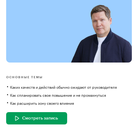
ОСНОВНЫЕ ТЕМЫ
Каких качеств и действий обычно ожидают от руководителя
Как спланировать свое повышение и не промахнуться
Как расширить зону своего влияния
Смотреть запись