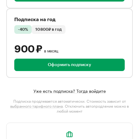
Подписка на год
-40%
10 800₽ в год
900 ₽
в месяц
Оформить подписку
Уже есть подписка? Тогда войдите
Подписка продлевается автоматически. Стоимость зависит от
выбранного тарифного плана
. Отключить автопродление можно в
любой момент