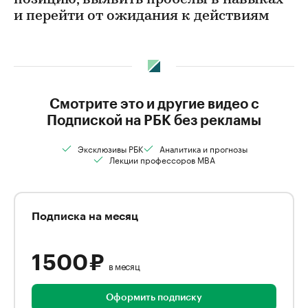
позицию, выявить пробелы в навыках
и перейти от ожидания к действиям
Смотрите это и другие видео с
Подпиской на РБК без рекламы
Эксклюзивы РБК
Аналитика и прогнозы
Лекции профессоров MBA
Подписка на месяц
1 500 ₽
в месяц
Оформить подписку