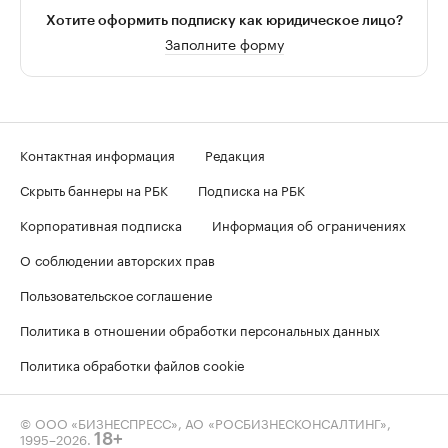
Хотите оформить подписку как юридическое лицо?
Заполните форму
Контактная информация
Редакция
Скрыть баннеры на РБК
Подписка на РБК
Корпоративная подписка
Информация об ограничениях
О соблюдении авторских прав
Пользовательское соглашение
Политика в отношении обработки персональных данных
Политика обработки файлов cookie
© ООО «БИЗНЕСПРЕСС», АО «РОСБИЗНЕСКОНСАЛТИНГ»,
1995–2026
.
18+