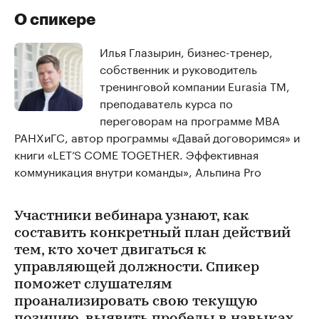
О спикере
Илья Глазырин, бизнес-тренер,
собственник и руководитель
тренинговой компании Eurasia TM,
преподаватель курса по
переговорам на программе MBA
РАНХиГС, автор программы «Давай договоримся» и
книги «LET’S COME TOGETHER. Эффективная
коммуникация внутри команды», Альпина Pro
Участники вебинара узнают, как
составить конкретный план действий
тем, кто хочет двигаться к
управляющей должности. Спикер
поможет слушателям
проанализировать свою текущую