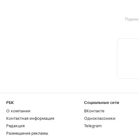
Подписк
РБК
Социальные сети
О компании
ВКонтакте
Контактная информация
Одноклассники
Редакция
Telegram
Размещение рекламы