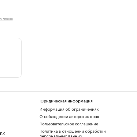
о плана
.
Юридическая информация
Информация об ограничениях
О соблюдении авторских прав
Пользовательское соглашение
Политика в отношении обработки
РБК
персональных данных