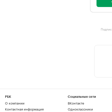
Подписк
РБК
Социальные сети
О компании
ВКонтакте
Контактная информация
Одноклассники