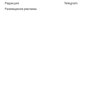
Редакция
Telegram
Размещение рекламы