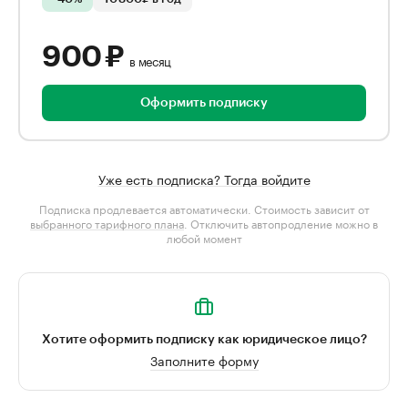
900 ₽
в месяц
Оформить подписку
Уже есть подписка? Тогда войдите
Подписка продлевается автоматически. Стоимость зависит от
выбранного тарифного плана
. Отключить автопродление можно в
любой момент
Хотите оформить подписку как юридическое лицо?
Заполните форму