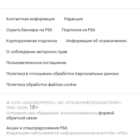
Контактная информация
Редакция
Скрыть баннеры на РБК
Подписка на РБК
Корпоративная подписка
Информация об ограничениях
О соблюдении авторских прав
Пользовательское соглашение
Политика в отношении обработки персональных данных
Политика обработки файлов cookie
© ООО «БИЗНЕСПРЕСС», АО «РОСБИЗНЕСКОНСАЛТИНГ»,
1995–2026
.
18+
Отправьте нам обращение, воспользовавшись
формой
обратной связи
Акции и спецпредложения РБК
Владельцем сайта является информационное агентство «РБК».