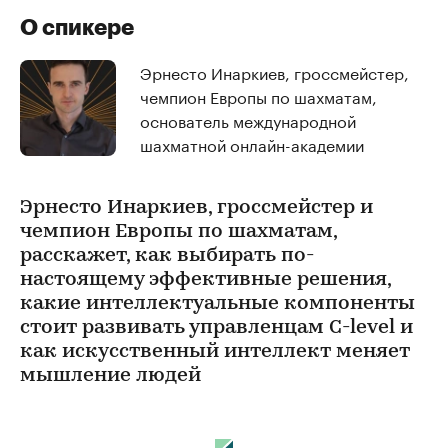
О спикере
Эрнесто Инаркиев, гроссмейстер,
чемпион Европы по шахматам,
основатель международной
шахматной онлайн-академии
Эрнесто Инаркиев, гроссмейстер и
чемпион Европы по шахматам,
расскажет, как выбирать по-
настоящему эффективные решения,
какие интеллектуальные компоненты
стоит развивать управленцам C-level и
как искусственный интеллект меняет
мышление людей