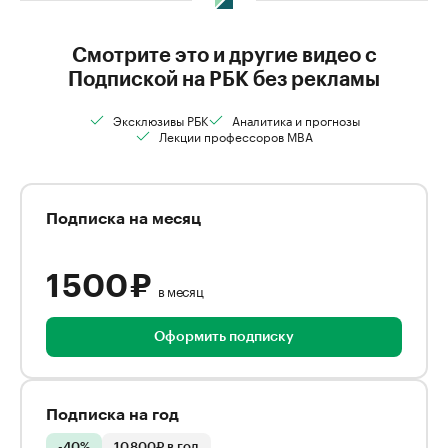
Смотрите это и другие видео с
Подпиской на РБК без рекламы
Эксклюзивы РБК
Аналитика и прогнозы
Лекции профессоров MBA
Подписка на месяц
1 500 ₽
в месяц
Оформить подписку
Подписка на год
-40%
10 800₽ в год