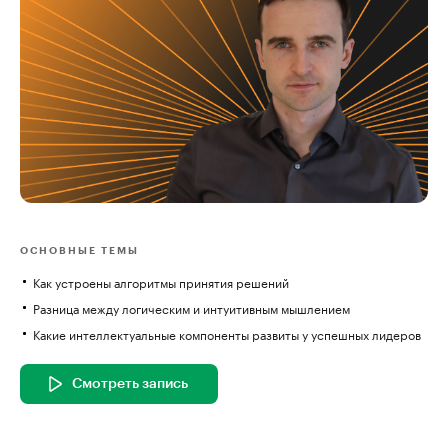
ОСНОВНЫЕ ТЕМЫ
Как устроены алгоритмы принятия решений
Разница между логическим и интуитивным мышлением
Какие интеллектуальные компоненты развиты у успешных лидеров
Смотреть запись