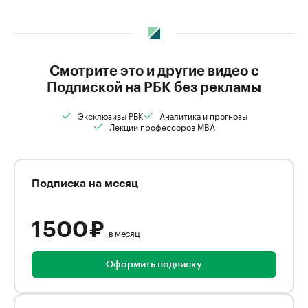
Смотрите это и другие видео с
Подпиской на РБК без рекламы
Эксклюзивы РБК
Аналитика и прогнозы
Лекции профессоров MBA
Подписка на месяц
1 500 ₽
в месяц
Оформить подписку