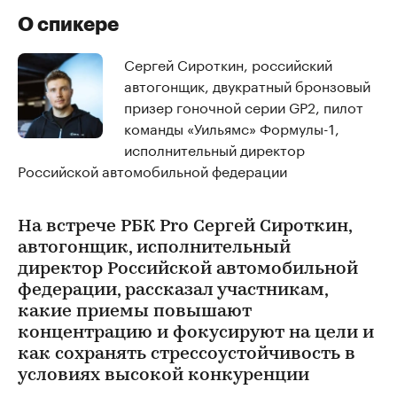
О спикере
Сергей Сироткин, российский
автогонщик, двукратный бронзовый
призер гоночной серии GP2, пилот
команды «Уильямс» Формулы-1,
исполнительный директор
Российской автомобильной федерации
На встрече РБК Pro Сергей Сироткин,
автогонщик, исполнительный
директор Российской автомобильной
федерации, рассказал участникам,
какие приемы повышают
концентрацию и фокусируют на цели и
как сохранять стрессоустойчивость в
условиях высокой конкуренции