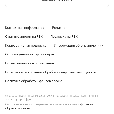
Контактная информация
Редакция
Скрыть баннеры на РБК
Подписка на РБК
Корпоративная подписка
Информация об ограничениях
О соблюдении авторских прав
Пользовательское соглашение
Политика в отношении обработки персональных данных
Политика обработки файлов cookie
© ООО «БИЗНЕСПРЕСС», АО «РОСБИЗНЕСКОНСАЛТИНГ»,
1995–2026
.
18+
Отправьте нам обращение, воспользовавшись
формой
обратной связи