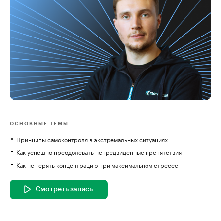
ОСНОВНЫЕ ТЕМЫ
Принципы самоконтроля в экстремальных ситуациях
Как успешно преодолевать непредвиденные препятствия
Как не терять концентрацию при максимальном стрессе
Смотреть запись