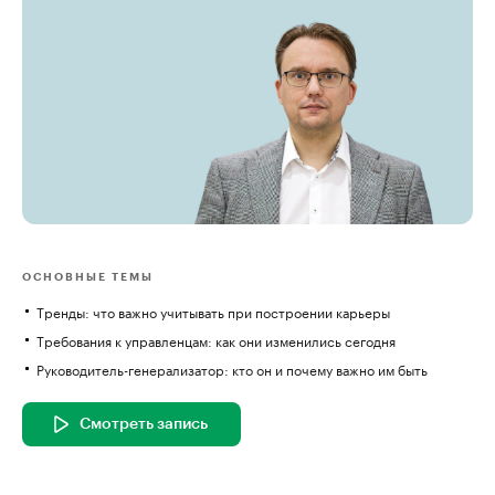
ОСНОВНЫЕ ТЕМЫ
Тренды: что важно учитывать при построении карьеры
Требования к управленцам: как они изменились сегодня
Руководитель-генерализатор: кто он и почему важно им быть
Смотреть запись