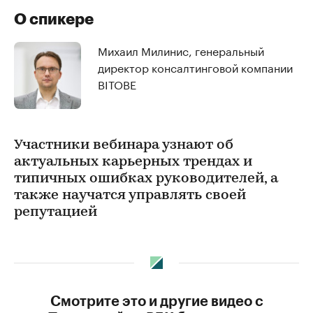
О спикере
Михаил Милинис, генеральный
директор консалтинговой компании
BITOBE
Участники вебинара узнают об
актуальных карьерных трендах и
типичных ошибках руководителей, а
также научатся управлять своей
репутацией
Смотрите это и другие видео с