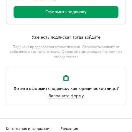
Оформить подписку
Уже есть подписка? Тогда войдите
Подписка продлевается автоматически. Стоимость зависит от
выбранного тарифного плана
. Отключить автопродление можно в
любой момент
Хотите оформить подписку как юридическое лицо?
Заполните форму
Контактная информация
Редакция