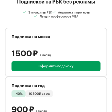
Подпиской на РБК без рекламы
Эксклюзивы РБК
Аналитика и прогнозы
Лекции профессоров MBA
Подписка на месяц
1 500 ₽
в месяц
Оформить подписку
Подписка на год
-40%
10 800₽ в год
900 ₽
в месяц