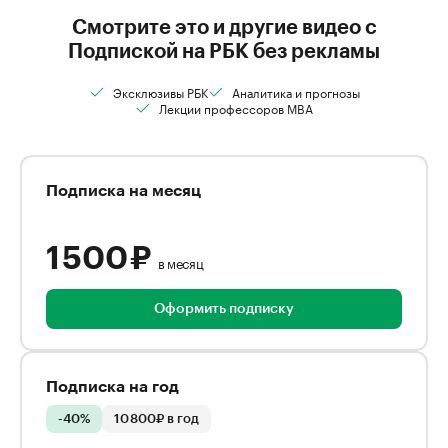
Смотрите это и другие видео с
Подпиской на РБК без рекламы
Эксклюзивы РБК
Аналитика и прогнозы
Лекции профессоров MBA
Подписка на месяц
1 500 ₽
в месяц
Оформить подписку
Подписка на год
-40%
10 800₽ в год