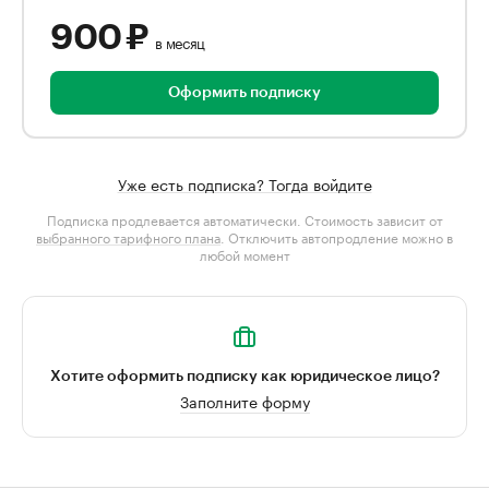
900 ₽
в месяц
Оформить подписку
Уже есть подписка? Тогда войдите
Подписка продлевается автоматически. Стоимость зависит от
выбранного тарифного плана
. Отключить автопродление можно в
любой момент
Хотите оформить подписку как юридическое лицо?
Заполните форму