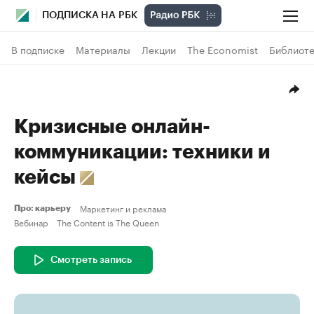
ПОДПИСКА НА РБК
В подписке
Материалы
Лекции
The Economist
Библиоте
Кризисные онлайн-
коммуникации: техники и
кейсы
Маркетинг и реклама
Про: карьеру
Вебинар
The Content is The Queen
Смотреть запись