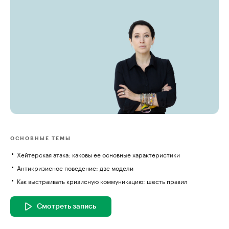
ОСНОВНЫЕ ТЕМЫ
Хейтерская атака: каковы ее основные характеристики
Антикризисное поведение: две модели
Как выстраивать кризисную коммуникацию: шесть правил
Смотреть запись