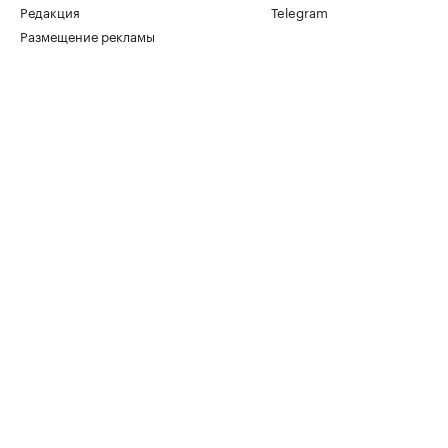
Редакция
Telegram
Размещение рекламы