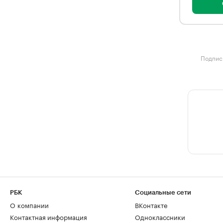
Подписк
РБК
Социальные сети
О компании
ВКонтакте
Контактная информация
Одноклассники