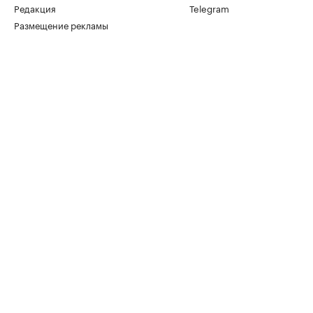
Редакция
Telegram
Размещение рекламы