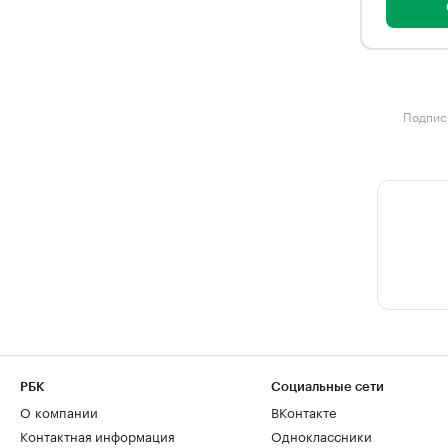
Подписк
РБК
Социальные сети
О компании
ВКонтакте
Контактная информация
Одноклассники