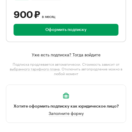
900 ₽
в месяц
Оформить подписку
Уже есть подписка? Тогда войдите
Подписка продлевается автоматически. Стоимость зависит от
выбранного тарифного плана
. Отключить автопродление можно в
любой момент
Хотите оформить подписку как юридическое лицо?
Заполните форму