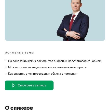
ОСНОВНЫЕ ТЕМЫ
На основании каких документов силовики могут проводить обыск
Можно ли вести видеозапись и не отвечать на вопросы
Как снизить риск проведения обыска в компании
Смотреть запись
О спикере