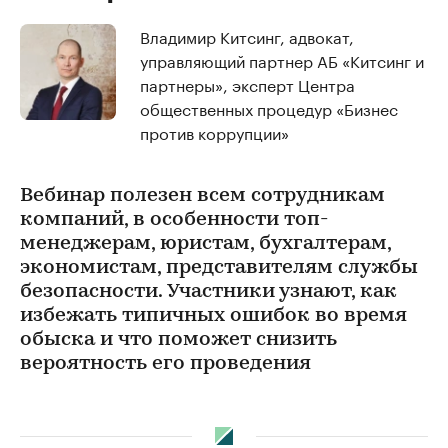
Владимир Китсинг, адвокат,
управляющий партнер АБ «Китсинг и
партнеры», эксперт Центра
общественных процедур «Бизнес
против коррупции»
Вебинар полезен всем сотрудникам
компаний, в особенности топ-
менеджерам, юристам, бухгалтерам,
экономистам, представителям службы
безопасности. Участники узнают, как
избежать типичных ошибок во время
обыска и что поможет снизить
вероятность его проведения