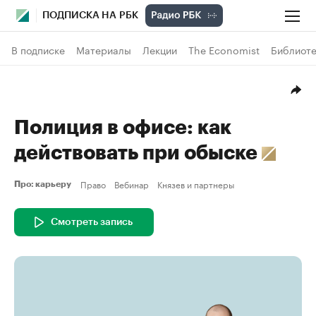
ПОДПИСКА НА РБК
В подписке
Материалы
Лекции
The Economist
Библиоте
Полиция в офисе: как
действовать при обыске
Право
Вебинар
Князев и партнеры
Про: карьеру
Смотреть запись