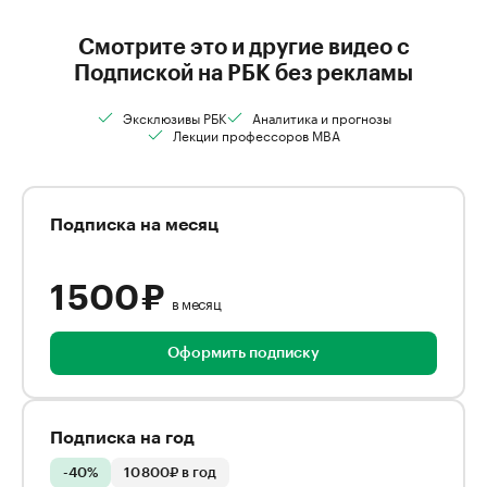
Смотрите это и другие видео с
Подпиской на РБК без рекламы
Эксклюзивы РБК
Аналитика и прогнозы
Лекции профессоров MBA
Подписка на месяц
1 500 ₽
в месяц
Оформить подписку
Подписка на год
-40%
10 800₽ в год