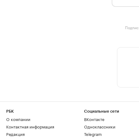
Подписк
РБК
Социальные сети
О компании
ВКонтакте
Контактная информация
Одноклассники
Редакция
Telegram