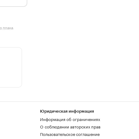
о плана
.
Юридическая информация
Информация об ограничениях
О соблюдении авторских прав
Пользовательское соглашение