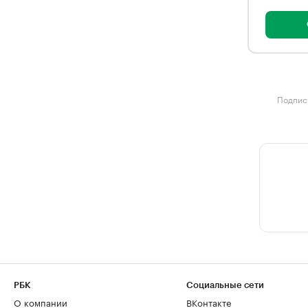
Подписк
РБК
Социальные сети
О компании
ВКонтакте