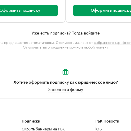
Оформить подписку
Оформить подписк
Уже есть подписка? Тогда войдите
а продлевается автоматически. Стоимость зависит от
выбранного тарифног
Отключить автопродление можно в любой момент
Хотите оформить подписку как юридическое лицо?
Заполните форму
Подписки
РБК Новости
Скрыть баннеры на РБК
iOS