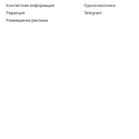
Контактная информация
Одноклассники
Редакция
Telegram
Размещение рекламы